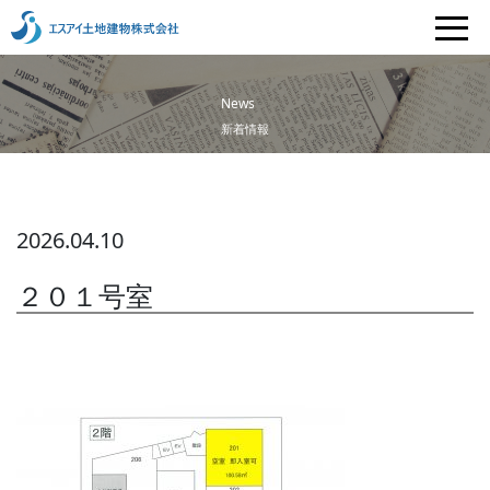
News
新着情報
2026.04.10
２０１号室