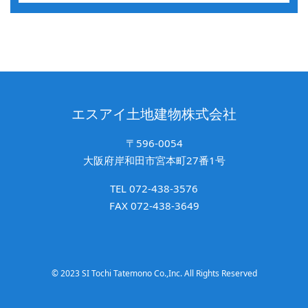
エスアイ土地建物株式会社
〒596-0054
大阪府岸和田市宮本町27番1号
TEL 072-438-3576
FAX 072-438-3649
© 2023 SI Tochi Tatemono Co.,Inc. All Rights Reserved