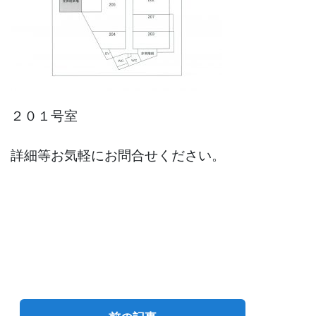
２０１号室
詳細等お気軽にお問合せください。