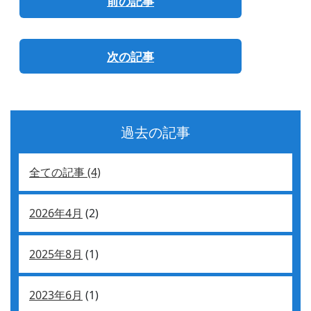
前の記事
次の記事
過去の記事
全ての記事 (4)
2026年4月
(2)
2025年8月
(1)
2023年6月
(1)