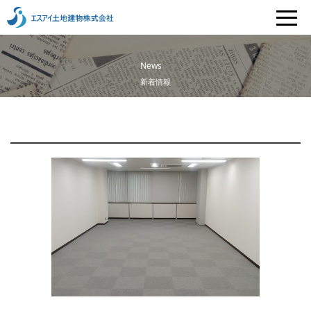
News
新着情報