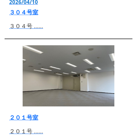
2026/04/10
３０４号室
３０４号 ......
２０１号室
２０１号 ......