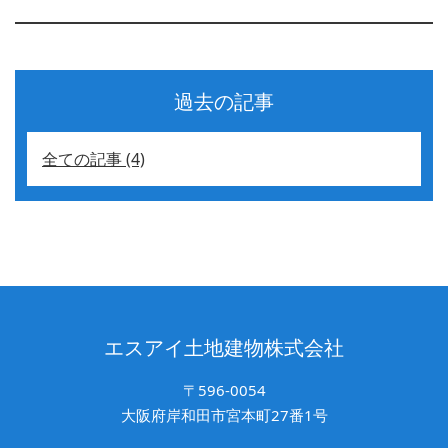
過去の記事
全ての記事 (4)
エスアイ土地建物株式会社
〒596-0054
大阪府岸和田市宮本町27番1号