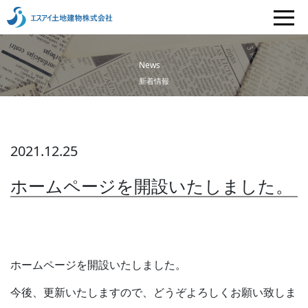
News
新着情報
2021.12.25
ホームページを開設いたしました。
ホームページを開設いたしました。
今後、更新いたしますので、どうぞよろしくお願い致しま