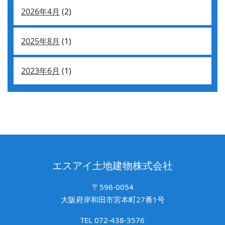
2026年4月
(2)
2025年8月
(1)
2023年6月
(1)
エスアイ土地建物株式会社
〒596-0054
大阪府岸和田市宮本町27番1号
TEL 072-438-3576