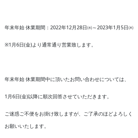
年末年始 休業期間：2022年12月28日㈬～2023年1月5日㈭
※1月6日(金)より通常通り営業致します。
年末年始 休業期間中に頂いたお問い合わせについては、
1月6日(金)以降に順次回答させていただきます。
ご迷惑ご不便をお掛け致しますが、ご了承のほどよろしく
お願いいたします。