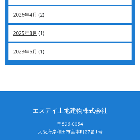
2026年4月
(2)
2025年8月
(1)
2023年6月
(1)
エスアイ土地建物株式会社
〒596-0054
大阪府岸和田市宮本町27番1号