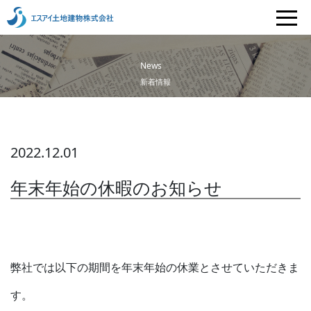
News
新着情報
2022.12.01
年末年始の休暇のお知らせ
弊社では以下の期間を年末年始の休業とさせていただきま
す。