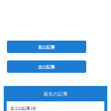
前の記事
次の記事
過去の記事
全ての記事 (4)