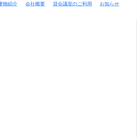
建物紹介
会社概要
貸会議室のご利用
お知らせ