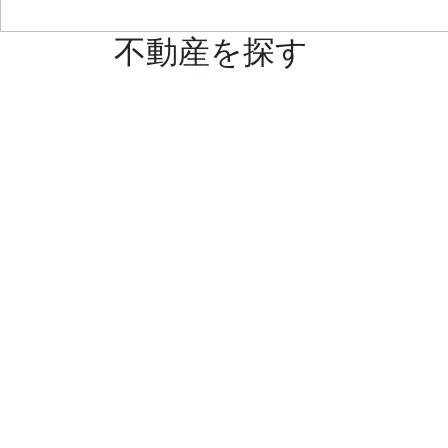
不動産を探す