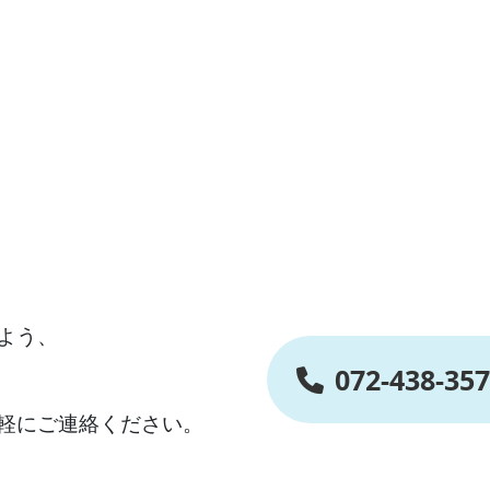
よう、
072-438-35
軽にご連絡ください。