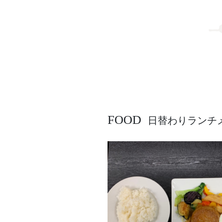
FOOD
日替わりランチ