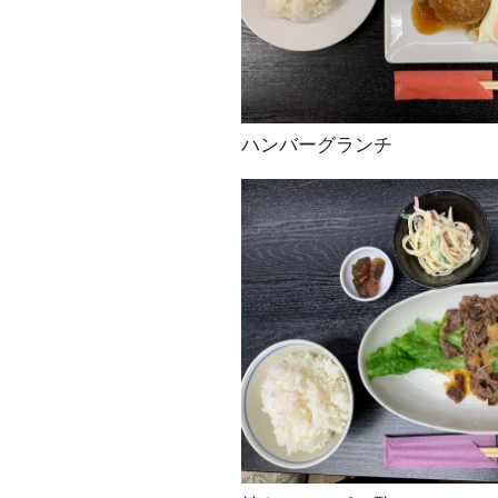
ハンバーグランチ