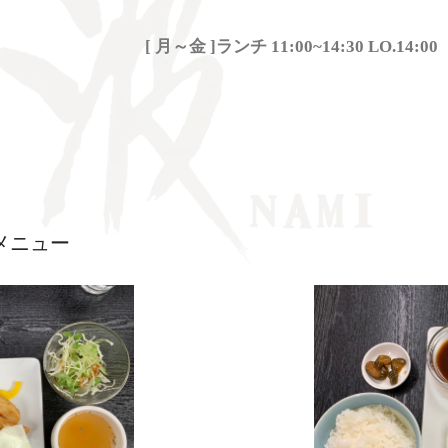
[ 月～金 ]ランチ 11:00~14:30 LO.14:00
メニュー