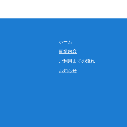
ホーム
事業内容
ご利用までの流れ
お知らせ