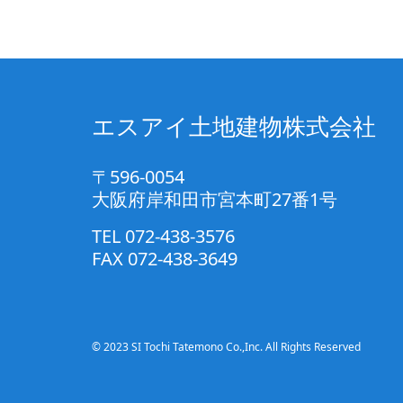
エスアイ土地建物株式会社
〒596-0054
大阪府岸和田市宮本町27番1号
TEL 072-438-3576
FAX 072-438-3649
© 2023 SI Tochi Tatemono Co.,Inc. All Rights Reserved