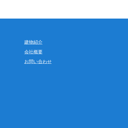
建物紹介
会社概要
お問い合わせ